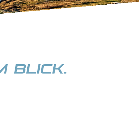
 Blick.