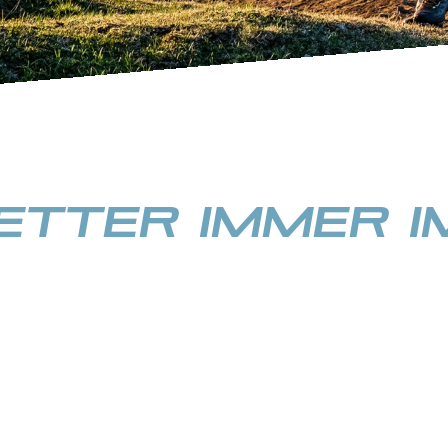
tter immer im