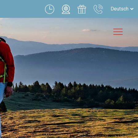
Deutsch