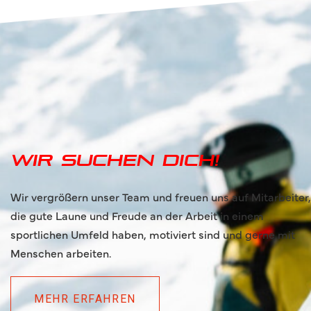
Wir suchen dich!
Wir vergrößern unser Team und freuen uns auf Mitarbeiter,
die gute Laune und Freude an der Arbeit in einem
sportlichen Umfeld haben, motiviert sind und gerne mit
Menschen arbeiten.
MEHR ERFAHREN