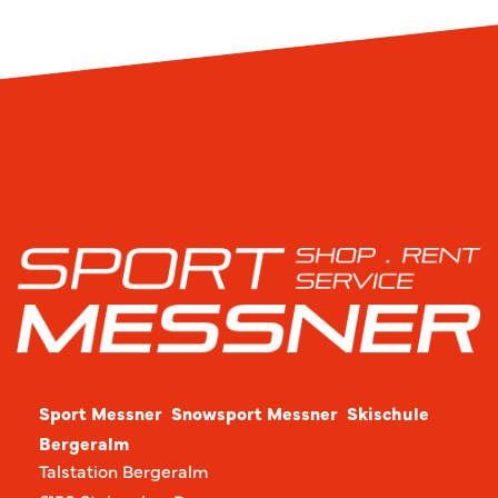
Sport Messner
Snowsport Messner Skischule
Bergeralm
Talstation Bergeralm