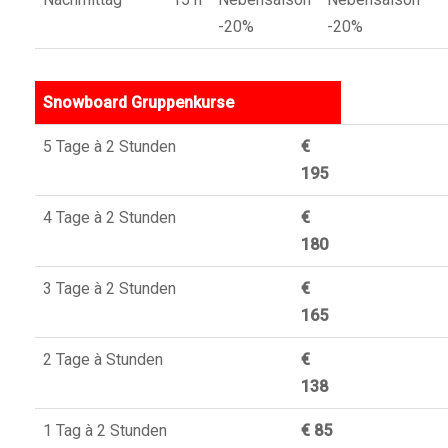
-20%
-20%
Snowboard Gruppenkurse
5 Tage à 2 Stunden
€
195
4 Tage à 2 Stunden
€
180
3 Tage à 2 Stunden
€
165
2 Tage à Stunden
€
138
1 Tag à 2 Stunden
€ 85