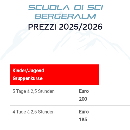
SCUOLA DI SCI
BERGERALM
PREZZI 2025/2026
Kinder/Jugend
Gruppenkurse
5 Tage à 2,5 Stunden
Euro
200
4 Tage à 2,5 Stunden
Euro
185