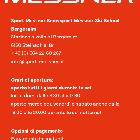
Sport Messner
Snowsport Messner Ski School
Bergeralm
Stazione a valle di Bergeralm
6150 Steinach a. Br.
+
43 (0) 664 22 60 287
info@sport-messner.at
Orari di apertura:
aperto tutti i giorni durante lo sci
lun. e dom. dalle
8.30 alle 17.30
aperto mercoledì, venerdì e sabato anche dalle
18.00 alle 20.00 durante lo sci notturno!
Opzioni di pagamento
Pagamento in contanti