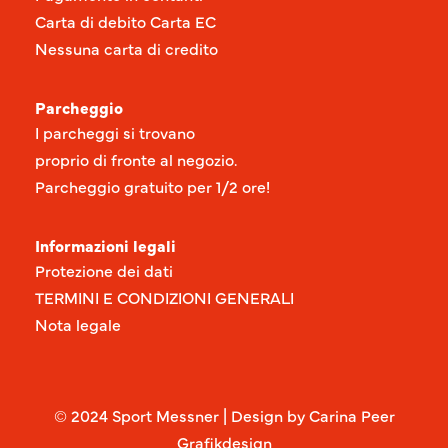
Carta di debito Carta EC
Nessuna carta di credito
Parcheggio
I parcheggi si trovano
proprio di fronte al negozio.
Parcheggio gratuito per 1/2 ore!
Informazioni legali
Protezione dei dati
TERMINI E CONDIZIONI GENERALI
Nota legale
© 2024 Sport Messner | Design by Carina Peer
Grafikdesign