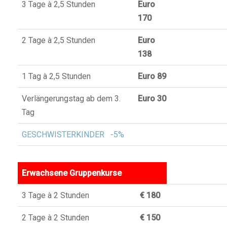
3 Tage à 2,5 Stunden
Euro
170
2 Tage à 2,5 Stunden
Euro
138
1 Tag à 2,5 Stunden
Euro 89
Verlängerungstag ab dem 3.
Euro 30
Tag
GESCHWISTERKINDER -5%
Erwachsene Gruppenkurse
3 Tage à 2 Stunden
€ 180
2 Tage à 2 Stunden
€ 150