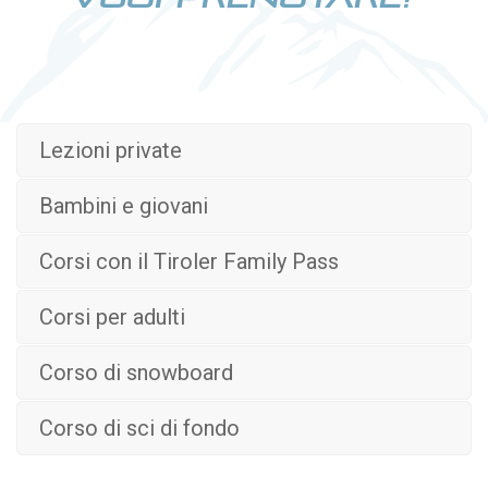
Lezioni private
Bambini e giovani
Corsi con il Tiroler Family Pass
Corsi per adulti
Corso di snowboard
Corso di sci di fondo